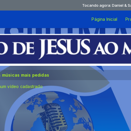
Tocando agora: Daniel & Samuel 
Página Inicial
Pr
s músicas mais pedidas
um vídeo cadastrado